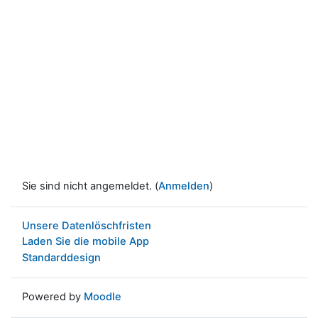
Sie sind nicht angemeldet. (
Anmelden
)
Unsere Datenlöschfristen
Laden Sie die mobile App
Standarddesign
Powered by
Moodle