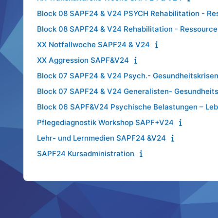
Block 08 SAPF24 & V24 PSYCH Rehabilitation - Re
Block 08 SAPF24 & V24 Rehabilitation - Ressource
XX Notfallwoche SAPF24 & V24
XX Aggression SAPF&V24
Block 07 SAPF24 & V24 Psych.- Gesundheitskrise
Block 07 SAPF24 & V24 Generalisten- Gesundheits
Block 06 SAPF&V24 Psychische Belastungen – Lebe
Pflegediagnostik Workshop SAPF+V24
Lehr- und Lernmedien SAPF24 &V24
SAPF24 Kursadministration