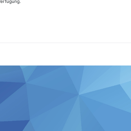
Verfügung.