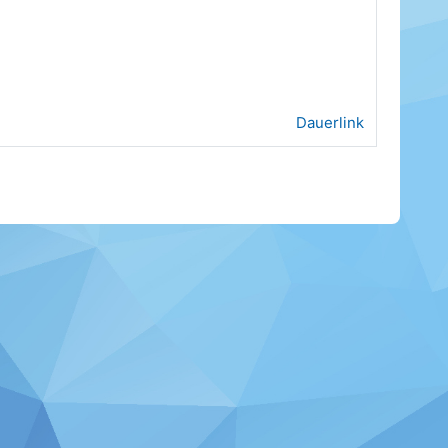
Dauerlink