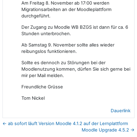
Am Freitag 8. November ab 17:00 werden
Migrationsarbeiten an der Moodleplattform
durchgeführt.
Der Zugang zu Moodle WB BZGS ist dann für ca. 6
Stunden unterbrochen.
Ab Samstag 9. November sollte alles wieder
reibungslos funktionieren.
Sollte es dennoch zu Störungen bei der
Moodlenutzung kommen, dürfen Sie sich gerne bei
mir per Mail melden.
Freundliche Grüsse
Tom Nickel
Dauerlink
← ab sofort läuft Version Moodle 4.1.2 auf der Lernplattform
Moodle Upgrade 4.5.2 →