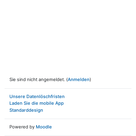
Sie sind nicht angemeldet. (
Anmelden
)
Unsere Datenlöschfristen
Laden Sie die mobile App
Standarddesign
Powered by
Moodle