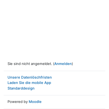
Sie sind nicht angemeldet. (
Anmelden
)
Unsere Datenlöschfristen
Laden Sie die mobile App
Standarddesign
Powered by
Moodle