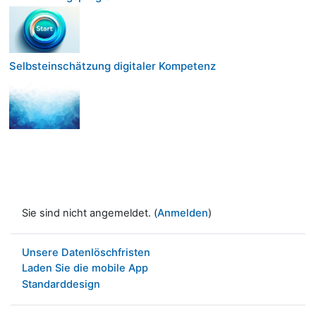
Selbsteinschätzung digitaler Kompetenz
Sie sind nicht angemeldet. (
Anmelden
)
Unsere Datenlöschfristen
Laden Sie die mobile App
Standarddesign